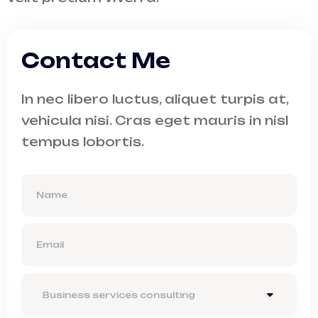
Contact Me
In nec libero luctus, aliquet turpis at,
vehicula nisi. Cras eget mauris in nisl
tempus lobortis.
Business services consulting