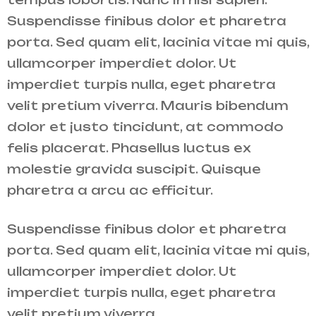
Suspendisse finibus dolor et pharetra
porta. Sed quam elit, lacinia vitae mi quis,
ullamcorper imperdiet dolor. Ut
imperdiet turpis nulla, eget pharetra
velit pretium viverra. Mauris bibendum
dolor et justo tincidunt, at commodo
felis placerat. Phasellus luctus ex
molestie gravida suscipit. Quisque
pharetra a arcu ac efficitur.
Suspendisse finibus dolor et pharetra
porta. Sed quam elit, lacinia vitae mi quis,
ullamcorper imperdiet dolor. Ut
imperdiet turpis nulla, eget pharetra
velit pretium viverra.