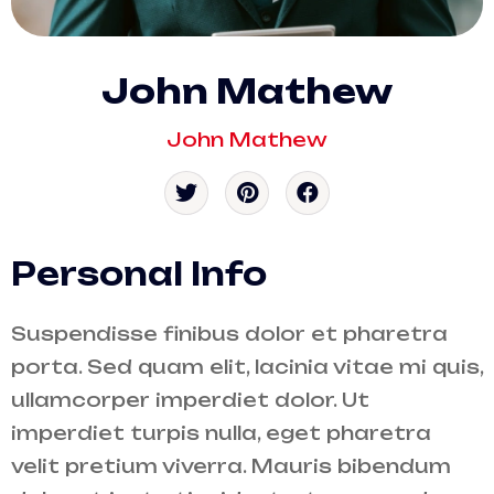
John Mathew
John Mathew
Personal Info
Suspendisse finibus dolor et pharetra
porta. Sed quam elit, lacinia vitae mi quis,
ullamcorper imperdiet dolor. Ut
imperdiet turpis nulla, eget pharetra
velit pretium viverra. Mauris bibendum